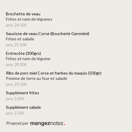
Brochette de veau
frites et nem de légumes
prix: 24.50€
Saucisse de veau Corse (Boucherie Geronimi)
frites et salade
prix: 25.50€
Entrecôte (300grs)
frites et nem de légume
prix: 28.50€
Ribs de porc miel Corse et herbes du maquis (500gr)
Pomme de terre au four et salade
prix: 29.50€
Supplément frites
prix: 5.00€
Supplément salade
prix: 3.50€
Proposé par