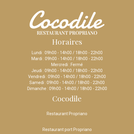
Horaires
Lundi : 09h00 - 14h00 / 18h00 - 22h00
Mardi : 09h00 - 14h00 / 18h00 - 22h00
Mercredi : Fermé
Jeudi : 09h00 - 14h00 / 18h00 - 22h00
Vendredi : 09h00 - 14h00 / 18h00 - 22h00
Samedi : 09h00 - 14h00 / 18h00 - 22h00
Dimanche : 09h00 - 14h00 / 18h00 - 22h00
Cocodile
Restaurant Propriano
Restaurant port Propriano