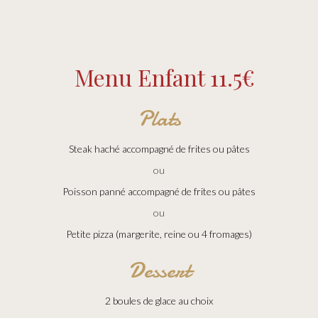
Menu Enfant
11.5€
Plats
Steak haché accompagné de frites ou pâtes
ou
Poisson panné accompagné de frites ou pâtes
ou
Petite pizza (margerite, reine ou 4 fromages)
Dessert
2 boules de glace au choix